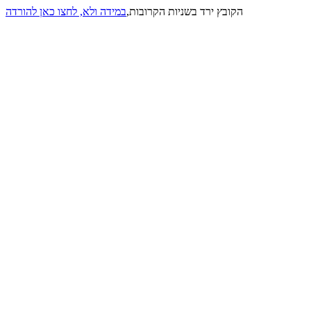
הקובץ ירד בשניות הקרובות,
במידה ולא, לחצו כאן להורדה