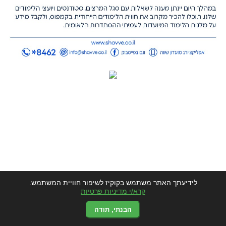
לידיעתך האתר משתמש בקוקיז לשיפור חוויית המשתמש.
קרא/י מדיניות פרטיות
הבנתי, תודה