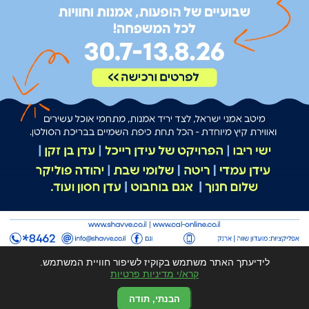
לידיעתך האתר משתמש בקוקיז לשיפור חוויית המשתמש.
קרא/י מדיניות פרטיות
הבנתי, תודה